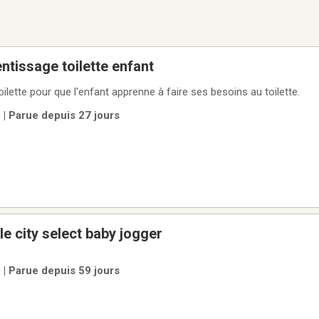
ntissage toilette enfant
ilette pour que l'enfant apprenne à faire ses besoins au toilette.
 | Parue depuis 27 jours
e city select baby jogger
 | Parue depuis 59 jours