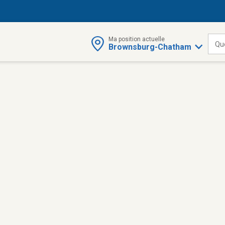
Ma position actuelle
Qu
Brownsburg-Chatham