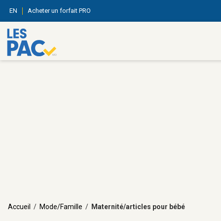
EN
Acheter un forfait PRO
Accueil
/
Mode/Famille
/
Maternité/articles pour bébé