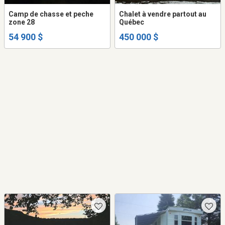
Camp de chasse et peche
Chalet à vendre partout au
zone 28
Québec
54 900 $
450 000 $