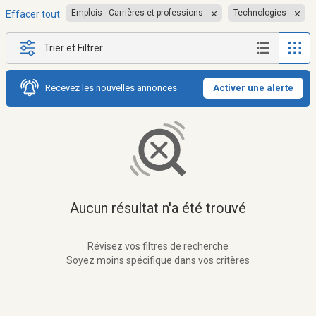
Emplois - Carrières et professions
Technologies
Effacer tout
Trier et Filtrer
Recevez les nouvelles annonces
Activer une alerte
Aucun résultat n'a été trouvé
Révisez vos filtres de recherche
Soyez moins spécifique dans vos critères