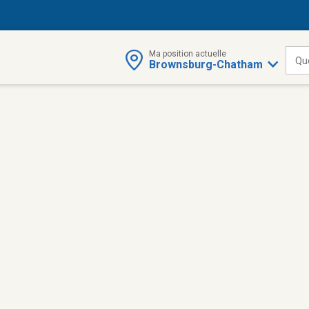
Ma position actuelle
Qu
Brownsburg-Chatham