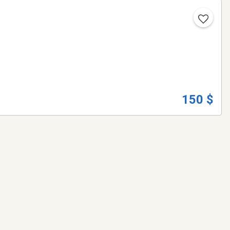
150 $