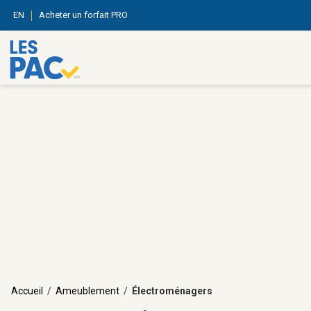
EN
Acheter un forfait PRO
Accueil
/
Ameublement
/
Électroménagers