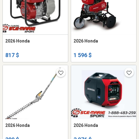
2026 Honda
2026 Honda
817 $
1 596 $
2026 Honda
2026 Honda