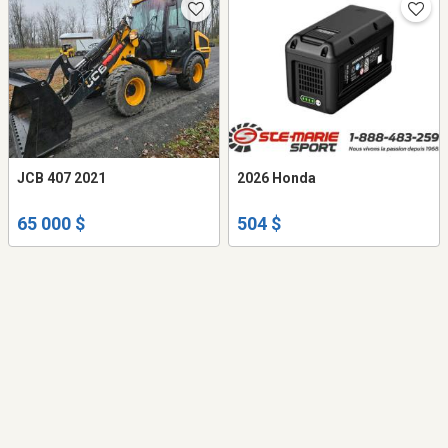
JCB 407 2021
2026 Honda
65 000 $
504 $