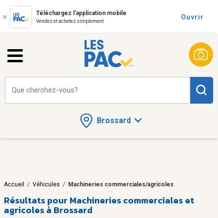
Téléchargez l'application mobile
Ouvrir
Vendez et achetez simplement
Que cherchez-vous?
Brossard
Accueil
/
Véhicules
/
Machineries commerciales/agricoles
Résultats pour
Machineries commerciales et
agricoles à Brossard