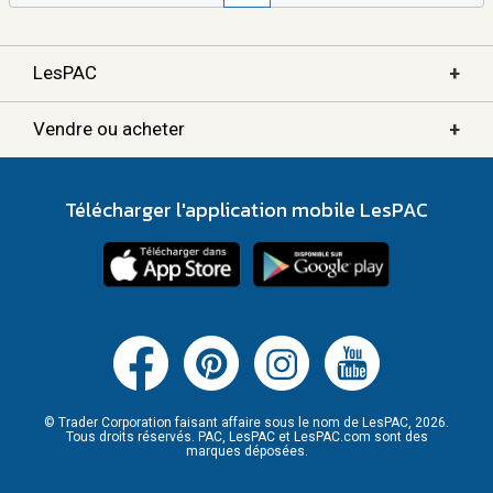
+
LesPAC
+
Vendre ou acheter
Télécharger l'application mobile LesPAC
© Trader Corporation faisant affaire sous le nom de LesPAC, 2026.
Tous droits réservés. PAC, LesPAC et LesPAC.com sont des
marques déposées.