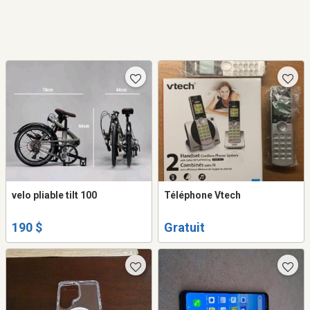
velo pliable tilt 100
Téléphone Vtech
190 $
Gratuit