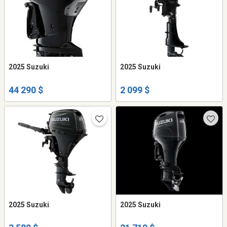
2025 Suzuki
2025 Suzuki
44 290 $
2 099 $
2025 Suzuki
2025 Suzuki