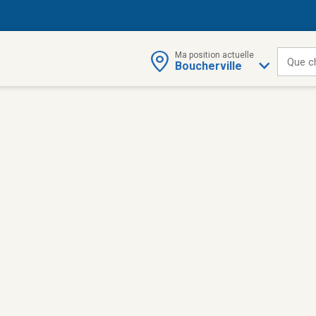
Ma position actuelle
Que c
Boucherville