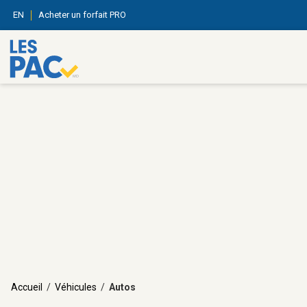
EN
Acheter un forfait PRO
Accueil
/
Véhicules
/
Autos