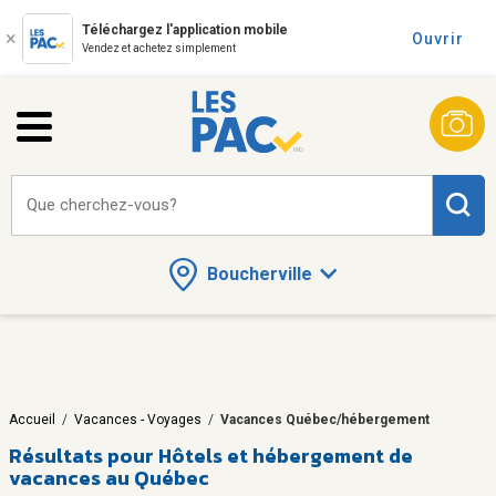
Téléchargez l'application mobile
Ouvrir
Vendez et achetez simplement
Que cherchez-vous?
Boucherville
Accueil
/
Vacances - Voyages
/
Vacances Québec/hébergement
Résultats pour
Hôtels et hébergement de
vacances au Québec