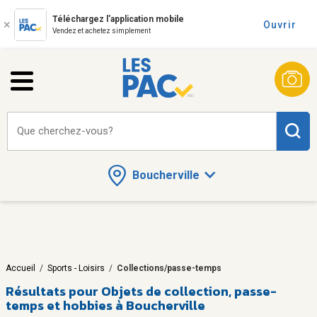
Téléchargez l'application mobile
Ouvrir
Vendez et achetez simplement
Que cherchez-vous?
Boucherville
Accueil
/
Sports - Loisirs
/
Collections/passe-temps
Résultats pour
Objets de collection, passe-
temps et hobbies à Boucherville