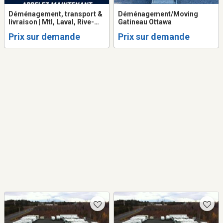
Déménagement, transport &
Déménagement/Moving
livraison | Mtl, Laval, Rive-
Gatineau Ottawa
N/Sud
Prix sur demande
Prix sur demande