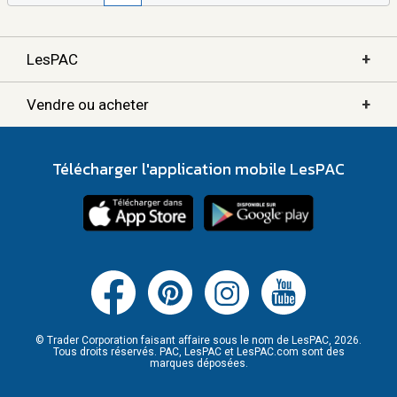
+
LesPAC
+
Vendre ou acheter
Télécharger l'application mobile LesPAC
© Trader Corporation faisant affaire sous le nom de LesPAC, 2026.
Tous droits réservés. PAC, LesPAC et LesPAC.com sont des
marques déposées.