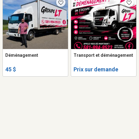
Déménagement
Transport et déménagement
45 $
Prix sur demande