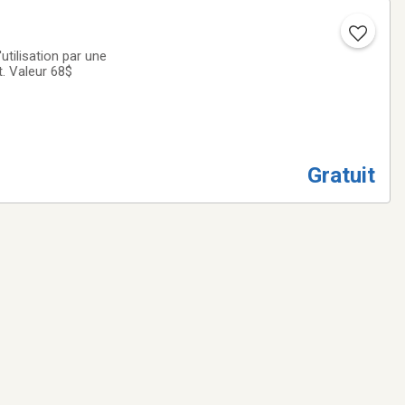
utilisation par une
t. Valeur 68$
Gratuit