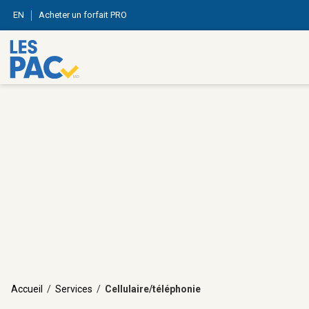
EN
Acheter un forfait PRO
Accueil
/
Services
/
Cellulaire/téléphonie