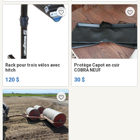
Rack pour trois vélos avec
Protège Capot en cuir
hitch
COBRA NEUF
120 $
30 $