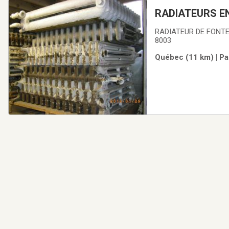
RADIATEURS EN
RADIATEUR DE FONTE
8003
Québec (11 km) | Pa