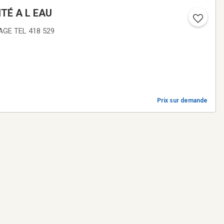
TÉ A L EAU
GE TEL 418 529
Prix sur demande