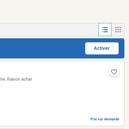
Activer
Prix sur demande