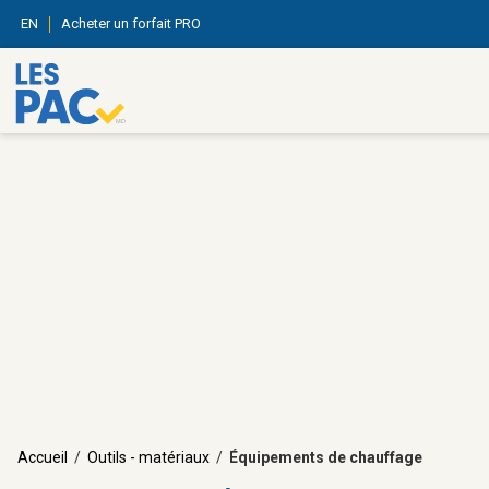
EN
Acheter un forfait PRO
Accueil
/
Outils - matériaux
/
Équipements de chauffage