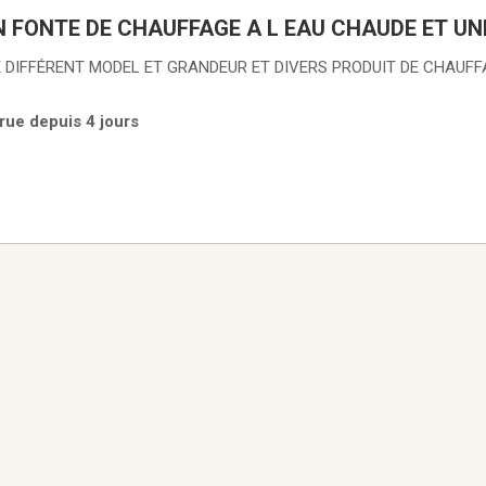
 FONTE DE CHAUFFAGE A L EAU CHAUDE ET UNI
 DIFFÉRENT MODEL ET GRANDEUR ET DIVERS PRODUIT DE CHAUFFA
rue depuis 4 jours