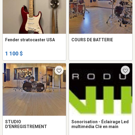
Fender stratocaster USA
COURS DE BATTERIE
1 100 $
STUDIO
Sonorisation - Éclairage Led
D'ENREGISTREMENT
multimédia Clé en main