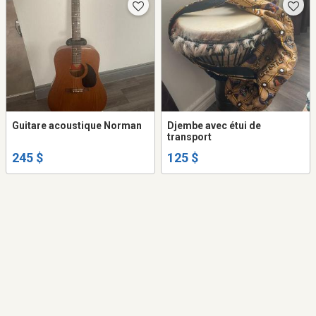
Guitare acoustique Norman
Djembe avec étui de
transport
245 $
125 $