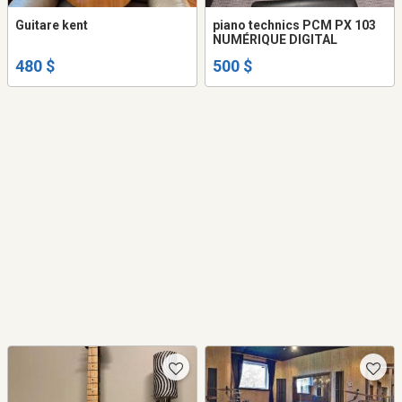
Guitare kent
piano technics PCM PX 103
NUMÉRIQUE DIGITAL
480 $
500 $