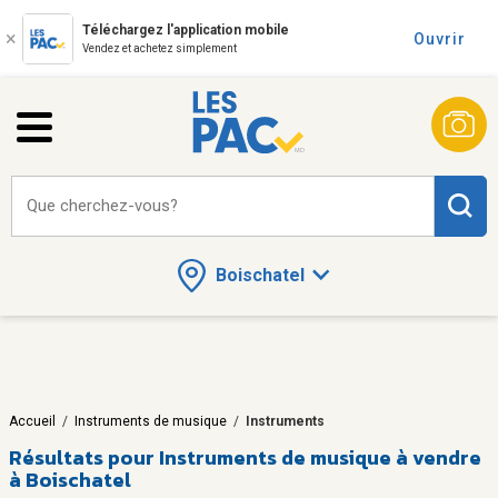
Téléchargez l'application mobile
Ouvrir
Vendez et achetez simplement
Que cherchez-vous?
Boischatel
Accueil
/
Instruments de musique
/
Instruments
Résultats pour
Instruments de musique à vendre
à Boischatel