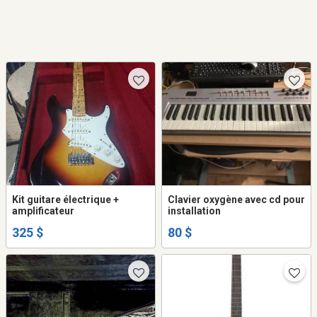
Kit guitare électrique +
Clavier oxygène avec cd pour
amplificateur
installation
325 $
80 $