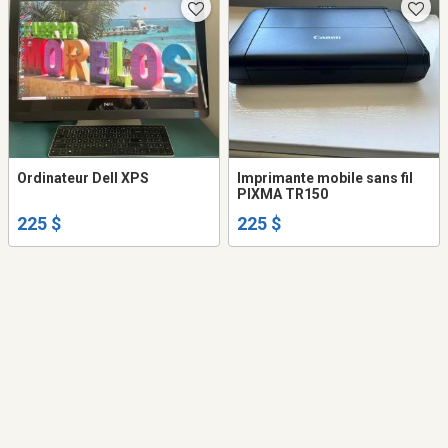
Ordinateur Dell XPS
Imprimante mobile sans fil
PIXMA TR150
225 $
225 $