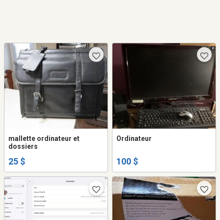
mallette ordinateur et
Ordinateur
dossiers
25 $
100 $