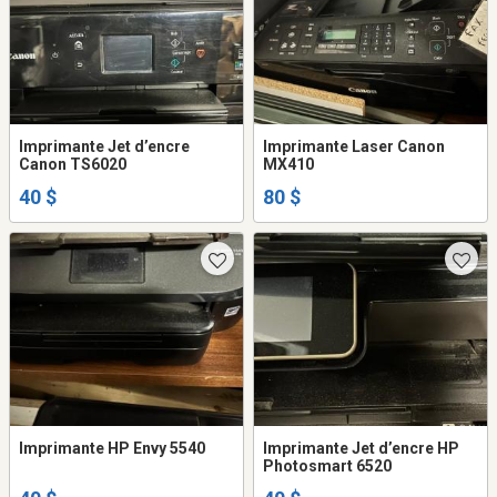
Imprimante Jet d’encre
Imprimante Laser Canon
Canon TS6020
MX410
40 $
80 $
Imprimante HP Envy 5540
Imprimante Jet d’encre HP
Photosmart 6520