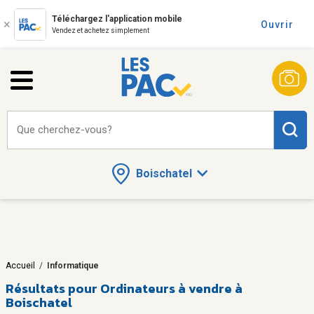
Téléchargez l'application mobile
Ouvrir
Vendez et achetez simplement
Que cherchez-vous?
Boischatel
Accueil
/
Informatique
Résultats pour
Ordinateurs à vendre à
Boischatel