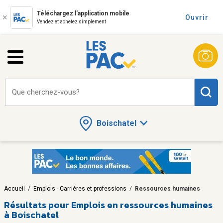
Téléchargez l'application mobile
Ouvrir
Vendez et achetez simplement
Que cherchez-vous?
Boischatel
Accueil
/
Emplois - Carrières et professions
/
Ressources humaines
Résultats pour
Emplois en ressources humaines
à Boischatel