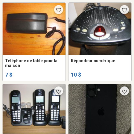
Téléphone de table pour la
Répondeur numérique
maison
7 $
10 $