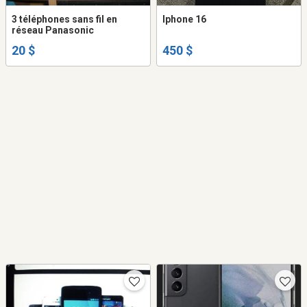
3 téléphones sans fil en
Iphone 16
réseau Panasonic
20 $
450 $