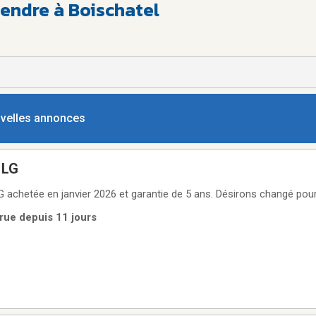
endre à Boischatel
ouvelles annonces
 LG
achetée en janvier 2026 et garantie de 5 ans. Désirons changé pour
rue depuis 11 jours