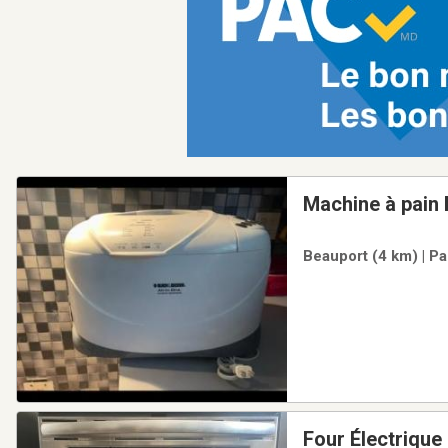
Machine à pain
Beauport (4 km) | Pa
Four Électrique 