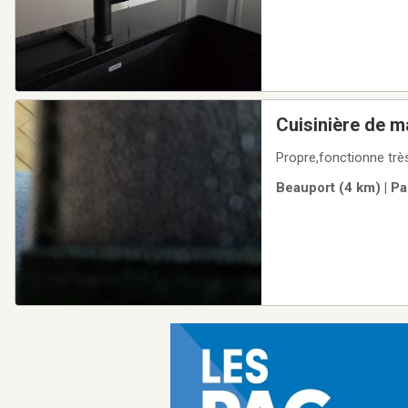
Cuisinière de m
Propre,fonctionne trè
Beauport (4 km) | Pa