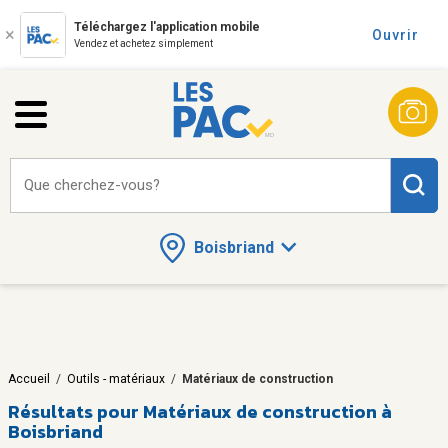
Téléchargez l'application mobile
Ouvrir
Vendez et achetez simplement
Que cherchez-vous?
Boisbriand
Accueil
/
Outils - matériaux
/
Matériaux de construction
Résultats pour
Matériaux de construction à
Boisbriand