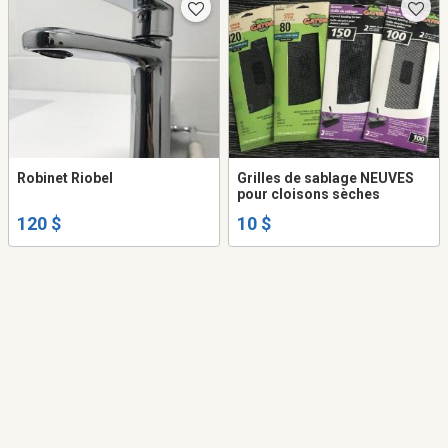
Robinet Riobel
Grilles de sablage NEUVES
pour cloisons sèches
120 $
10 $