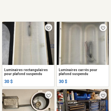
Luminaires rectangulaires
Luminaires carrés pour
pour plafond suspendu
plafond suspendu
30 $
30 $