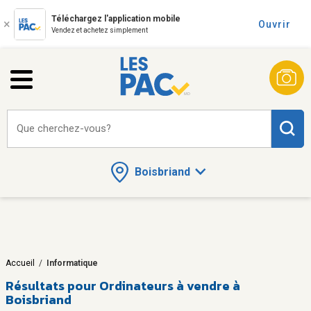
Téléchargez l'application mobile
Ouvrir
Vendez et achetez simplement
Que cherchez-vous?
Boisbriand
Accueil
/
Informatique
Résultats pour
Ordinateurs à vendre à
Boisbriand