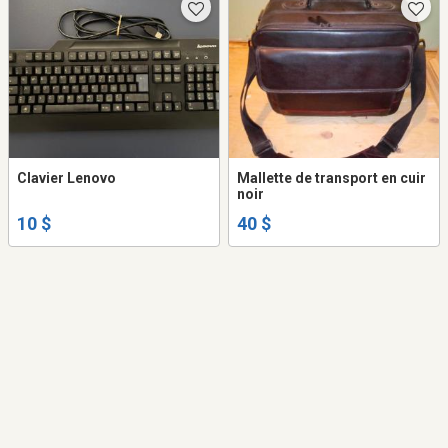
Clavier Lenovo
Mallette de transport en cuir
noir
10 $
40 $