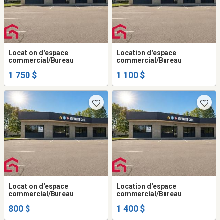
Location d'espace
Location d'espace
commercial/Bureau
commercial/Bureau
1 750 $
1 100 $
Location d'espace
Location d'espace
commercial/Bureau
commercial/Bureau
800 $
1 400 $