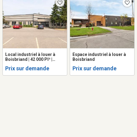
Local industriel à louer à
Espace industriel à louer à
Boisbriand | 42 000 PI² |
Boisbriand
Industrial Space for Rent
Prix sur demande
Prix sur demande