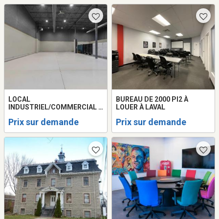
LOCAL
BUREAU DE 2000 PI2 À
INDUSTRIEL/COMMERCIAL À
LOUER À LAVAL
LOUER À LAVAL - 4280 PI2
Prix sur demande
Prix sur demande