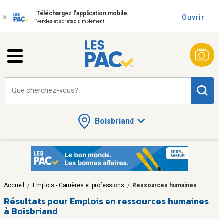
Téléchargez l'application mobile
Ouvrir
Vendez et achetez simplement
Que cherchez-vous?
Boisbriand
Accueil
/
Emplois - Carrières et professions
/
Ressources humaines
Résultats pour
Emplois en ressources humaines
à Boisbriand