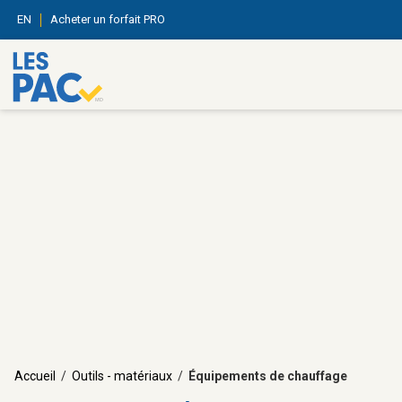
EN
Acheter un forfait PRO
Accueil
/
Outils - matériaux
/
Équipements de chauffage