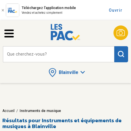
Téléchargez l'application mobile
Ouvrir
Vendez et achetez simplement
Que cherchez-vous?
Blainville
Accueil
/
Instruments de musique
Résultats pour
Instruments et équipements de
musiques à Blainville