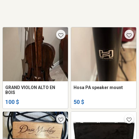
GRAND VIOLON ALTO EN
Hosa PA speaker mount
BOIS
100 $
50 $