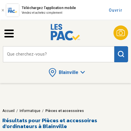
Téléchargez l'application mobile
Ouvrir
Vendez et achetez simplement
Que cherchez-vous?
Blainville
Accueil
/
Informatique
/
Pièces et accessoires
Résultats pour
Pièces et accessoires
d'ordinateurs à Blainville