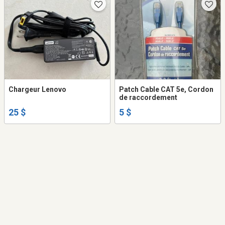
Chargeur Lenovo
Patch Cable CAT 5e, Cordon
de raccordement
25 $
5 $