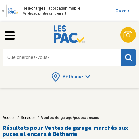
Téléchargez l'application mobile
Ouvrir
Vendez et achetez simplement
Que cherchez-vous?
Béthanie
Accueil
/
Services
/
Ventes de garage/puces/encans
Résultats pour
Ventes de garage, marchés aux
puces et encans à Béthanie