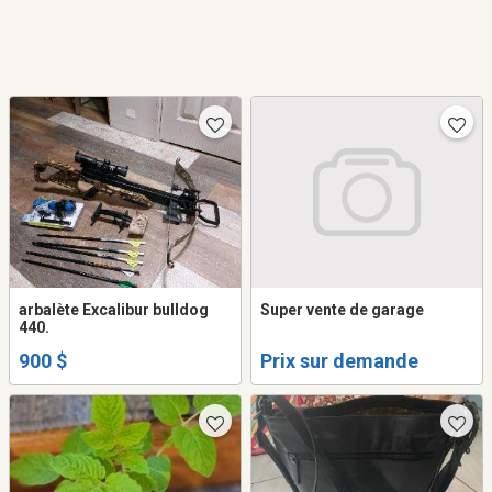
arbalète Excalibur bulldog
Super vente de garage
440.
900 $
Prix sur demande