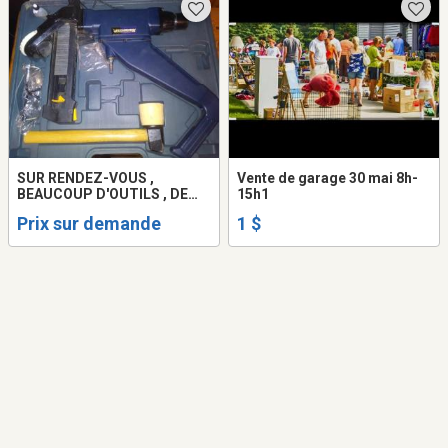
SUR RENDEZ-VOUS ,
Vente de garage 30 mai 8h-
BEAUCOUP D'OUTILS , DE
15h1
LIVRES ET AUTRE
Prix sur demande
1 $