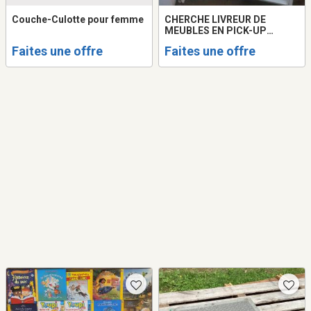
Couche-Culotte pour femme
CHERCHE LIVREUR DE
MEUBLES EN PICK-UP
(URGENT)
Faites une offre
Faites une offre