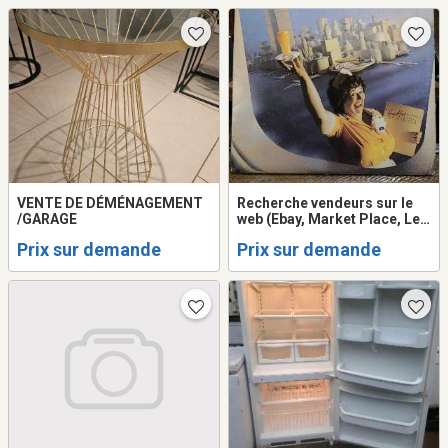
VENTE DE DÉMÉNAGEMENT
Recherche vendeurs sur le
/GARAGE
web (Ebay, Market Place, Les
PACS, etc.)
Prix sur demande
Prix sur demande