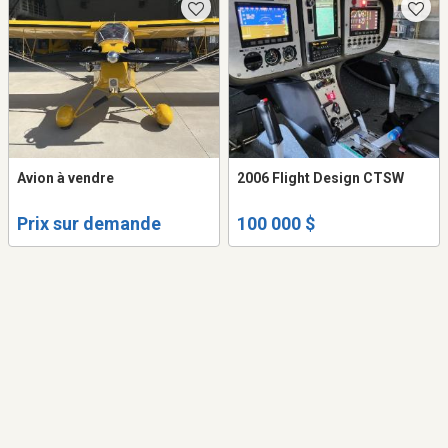
Avion à vendre
2006 Flight Design CTSW
Prix sur demande
100 000 $