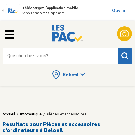
Téléchargez l'application mobile
Ouvrir
Vendez et achetez simplement
Que cherchez-vous?
Beloeil
Accueil
/
Informatique
/
Pièces et accessoires
Résultats pour
Pièces et accessoires
d'ordinateurs à Beloeil