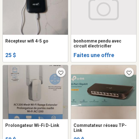
Récepteur wifi 4-5 go
bonhomme pendu avec
circuit électricifier
25 $
Faites une offre
Prolongateur Wi-Fi D-Link
Commutateur réseau TP-
Link