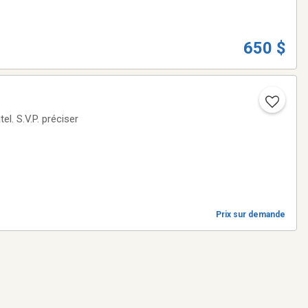
650 $
Prix sur demande