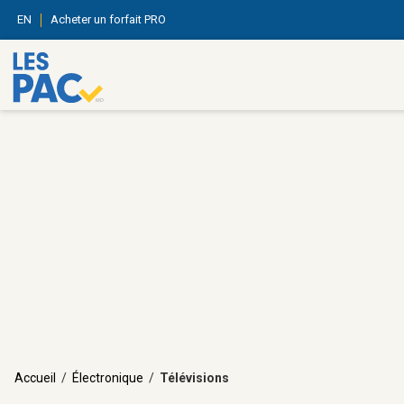
EN
Acheter un forfait PRO
Accueil
/
Électronique
/
Télévisions