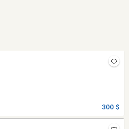
300 $