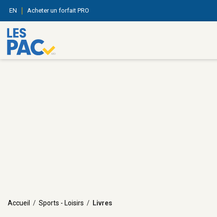
EN
Acheter un forfait PRO
Accueil
/
Sports - Loisirs
/
Livres