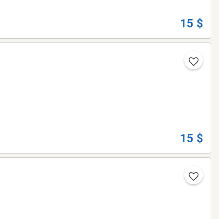
15 $
15 $