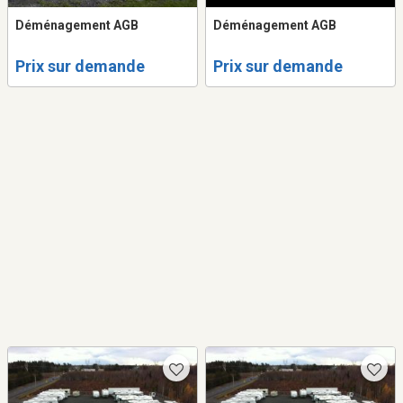
Déménagement AGB
Déménagement AGB
Prix sur demande
Prix sur demande