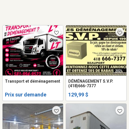
Transport et déménagement
DÉMÉNAGEMENT S.V.P.
(418)666-7377
Prix sur demande
129,99 $