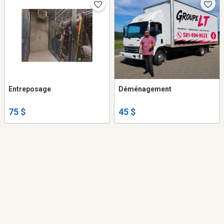
Entreposage
Déménagement
75 $
45 $