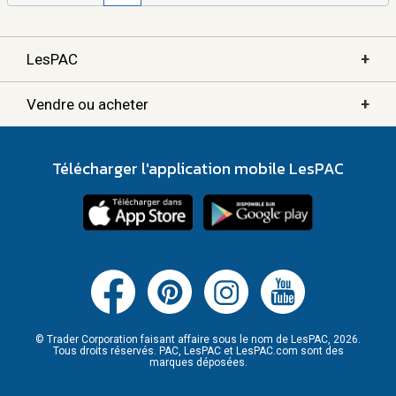
+
LesPAC
+
Vendre ou acheter
Télécharger l'application mobile LesPAC
© Trader Corporation faisant affaire sous le nom de LesPAC, 2026.
Tous droits réservés. PAC, LesPAC et LesPAC.com sont des
marques déposées.