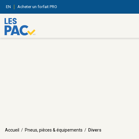
EN
Acheter un forfait PRO
Accueil
/
Pneus, pièces & équipements
/
Divers