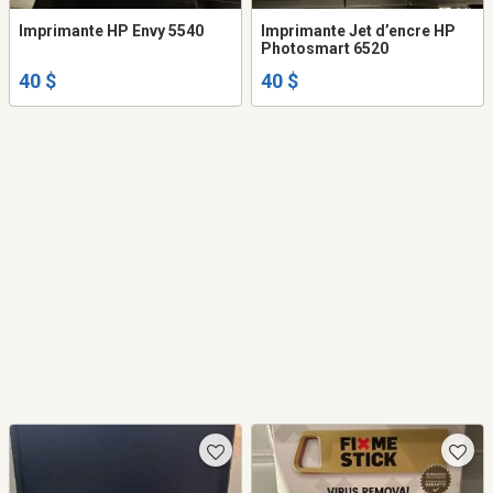
Imprimante HP Envy 5540
Imprimante Jet d’encre HP
Photosmart 6520
40 $
40 $