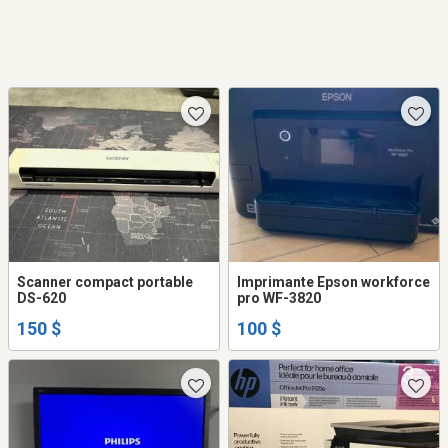
Scanner compact portable
Imprimante Epson workforce
DS-620
pro WF-3820
150 $
100 $