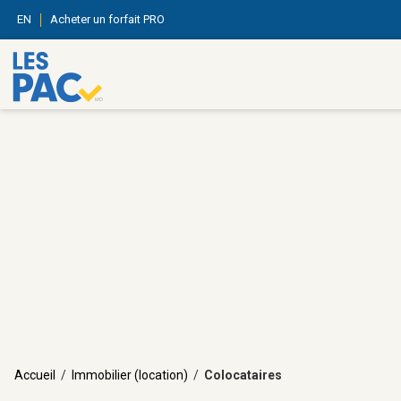
EN
Acheter un forfait PRO
Accueil
/
Immobilier (location)
/
Colocataires