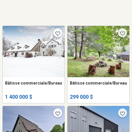
Bâtisse commerciale/Bureau
Bâtisse commerciale/Bureau
1 400 000 $
299 000 $