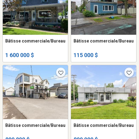
Bâtisse commerciale/Bureau
Bâtisse commerciale/Bureau
1 600 000 $
115 000 $
Bâtisse commerciale/Bureau
Bâtisse commerciale/Bureau