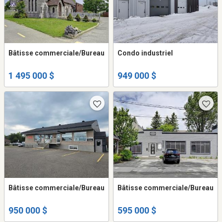
Bâtisse commerciale/Bureau
Condo industriel
1 495 000 $
949 000 $
Bâtisse commerciale/Bureau
Bâtisse commerciale/Bureau
950 000 $
595 000 $