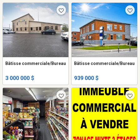
Bâtisse commerciale/Bureau
Bâtisse commerciale/Bureau
3 000 000 $
939 000 $