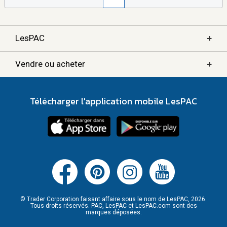
+
LesPAC
+
Vendre ou acheter
Télécharger l'application mobile LesPAC
© Trader Corporation faisant affaire sous le nom de LesPAC, 2026.
Tous droits réservés. PAC, LesPAC et LesPAC.com sont des
marques déposées.