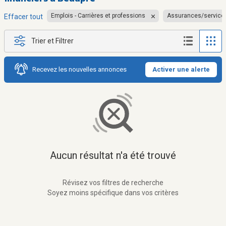
Emplois - Carrières et professions
Assurances/services
Effacer tout
Trier et Filtrer
Recevez les nouvelles annonces
Activer une alerte
Aucun résultat n'a été trouvé
Révisez vos filtres de recherche
Soyez moins spécifique dans vos critères