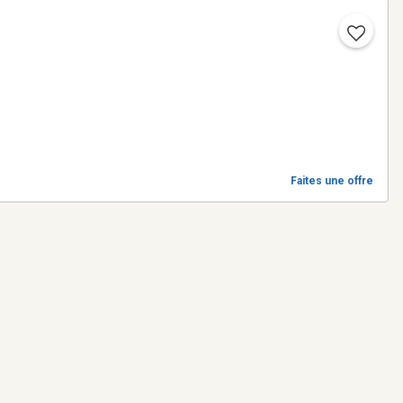
Faites une offre