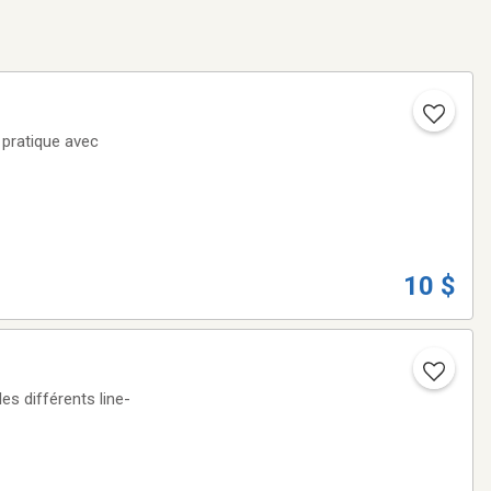
10 $
es différents line-