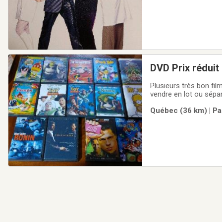
DVD Prix réduit
Plusieurs très bon films pour enfant
vendre en lot ou sépar
Québec (36 km) | Pa