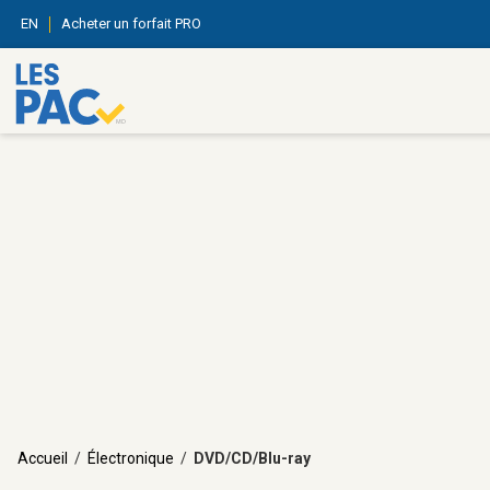
EN
Acheter un forfait PRO
Accueil
/
Électronique
/
DVD/CD/Blu-ray