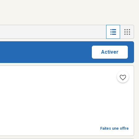
Activer
Faites une offre