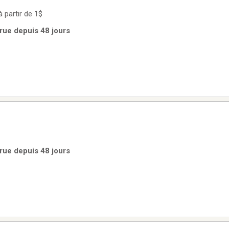
à partir de 1$
rue depuis 48 jours
rue depuis 48 jours