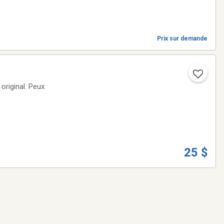
Prix sur demande
25 $