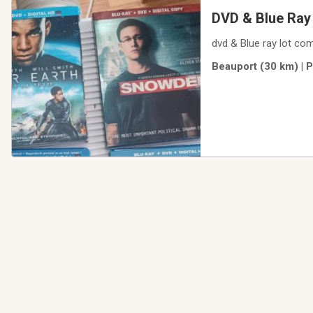
DVD & Blue Ray
Beauport (30 km) | 