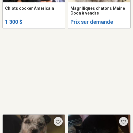
Chiots cocker Americain
Magnifiques chatons Maine
Coon à vendre
1 300 $
Prix sur demande