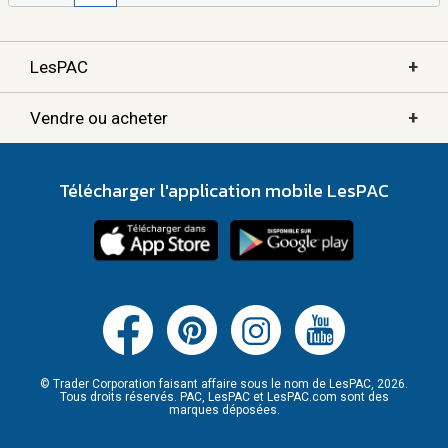
+
LesPAC
+
Vendre ou acheter
Télécharger l'application mobile LesPAC
© Trader Corporation faisant affaire sous le nom de LesPAC, 2026.
Tous droits réservés. PAC, LesPAC et LesPAC.com sont des
marques déposées.