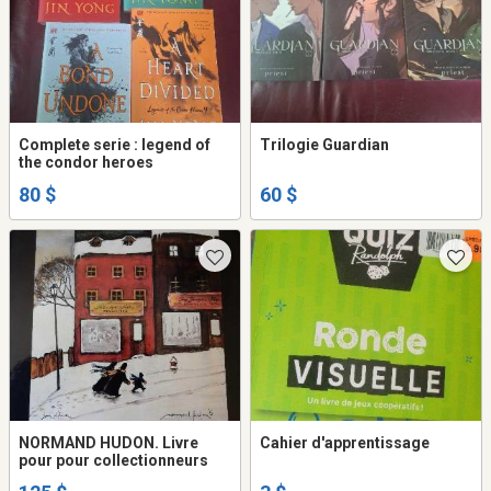
Complete serie : legend of
Trilogie Guardian
the condor heroes
80 $
60 $
NORMAND HUDON. Livre
Cahier d'apprentissage
pour pour collectionneurs