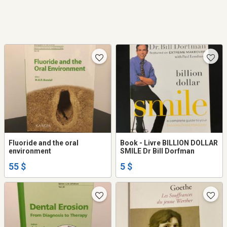
Fluoride and the oral
Book - Livre BILLION DOLLAR
environment
SMILE Dr Bill Dorfman
55 $
5 $