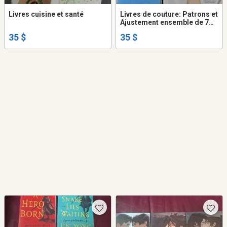
Livres cuisine et santé
Livres de couture: Patrons et
Ajustement ensemble de 7
livres
35 $
35 $