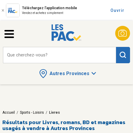
Téléchargez l'application mobile
Ouvrir
Vendez et achetez simplement
Que cherchez-vous?
Autres Provinces
Accueil
/
Sports - Loisirs
/
Livres
Résultats pour
Livres, romans, BD et magazines
usagés à vendre à Autres Provinces