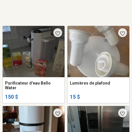
Purificateur d'eau Bello
Lumières de plafond
Water
150 $
15 $