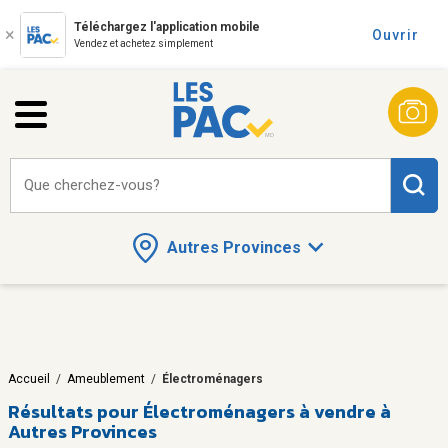
Téléchargez l'application mobile
Ouvrir
Vendez et achetez simplement
Que cherchez-vous?
Autres Provinces
Accueil
/
Ameublement
/
Électroménagers
Résultats pour
Électroménagers à vendre à
Autres Provinces