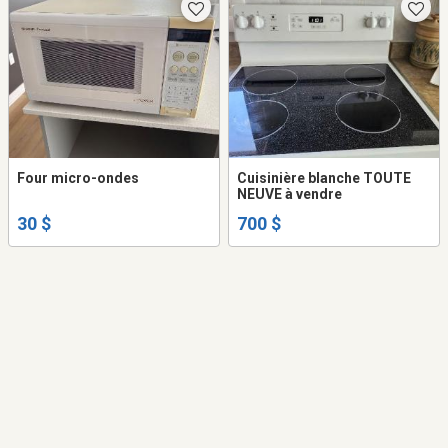
Four micro-ondes
Cuisinière blanche TOUTE
NEUVE à vendre
30 $
700 $