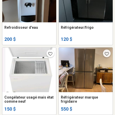
Refroidisseur d'eau
Réfrigérateur/frigo
200 $
120 $
Congélateur usagé mais état
Réfrigérateur marque
comme neuf
frigidaire
150 $
550 $