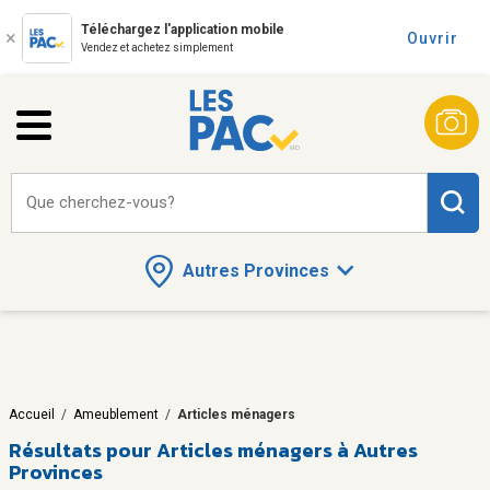
Téléchargez l'application mobile
Ouvrir
Vendez et achetez simplement
Que cherchez-vous?
Autres Provinces
Accueil
/
Ameublement
/
Articles ménagers
Résultats pour
Articles ménagers à Autres
Provinces