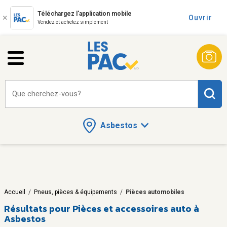
Téléchargez l'application mobile
Ouvrir
Vendez et achetez simplement
Que cherchez-vous?
Asbestos
Accueil
/
Pneus, pièces & équipements
/
Pièces automobiles
Résultats pour
Pièces et accessoires auto à
Asbestos