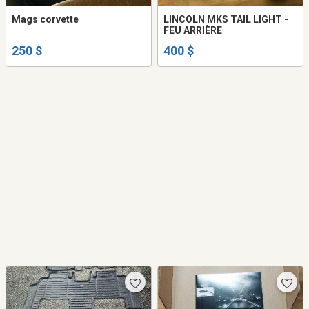
Mags corvette
LINCOLN MKS TAIL LIGHT -
FEU ARRIÈRE
250 $
400 $