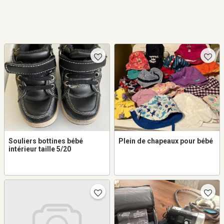
Souliers bottines bébé
Plein de chapeaux pour bébé
intérieur taille 5/20