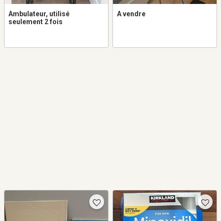
Ambulateur, utilisé
A vendre
seulement 2 fois