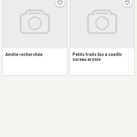
Amitié recherchée
Petits fruits bio à cueillir
sureau aronie