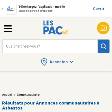
Téléchargez l'application mobile
Ouvrir
Vendez et achetez simplement
Que cherchez-vous?
Asbestos
Accueil
/
Communautaire
Résultats pour
Annonces communautaires à
Asbestos