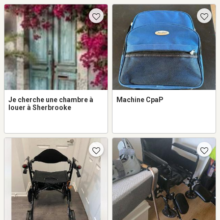
Je cherche une chambre à
Machine CpaP
louer à Sherbrooke