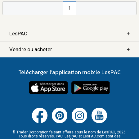
1
+
LesPAC
+
Vendre ou acheter
Télécharger l'application mobile LesPAC
© Trader Corporation faisant affaire sous le nom de LesPAC, 2026.
Tous droits réservés. PAC, LesPAC et LesPAC.com sont des