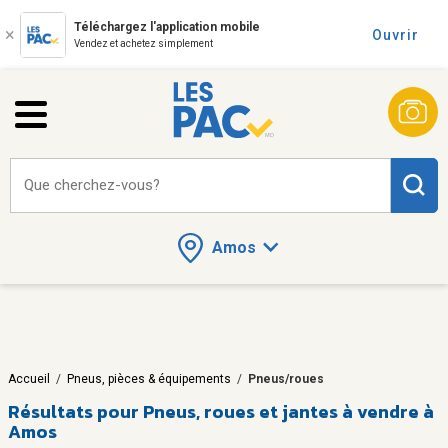
Téléchargez l'application mobile
Ouvrir
Vendez et achetez simplement
Que cherchez-vous?
Amos
Accueil
/
Pneus, pièces & équipements
/
Pneus/roues
Résultats pour
Pneus, roues et jantes à vendre à
Amos