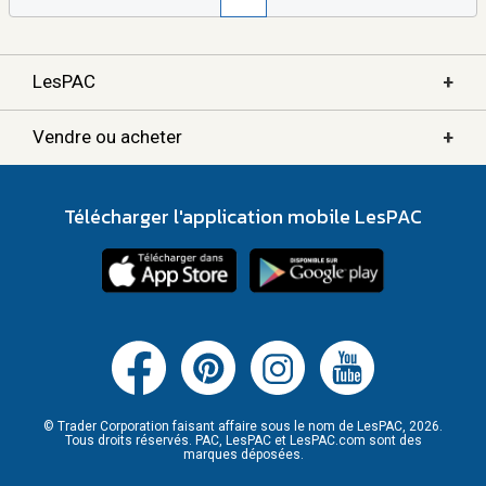
+
LesPAC
+
Vendre ou acheter
Télécharger l'application mobile LesPAC
© Trader Corporation faisant affaire sous le nom de LesPAC, 2026.
Tous droits réservés. PAC, LesPAC et LesPAC.com sont des
marques déposées.