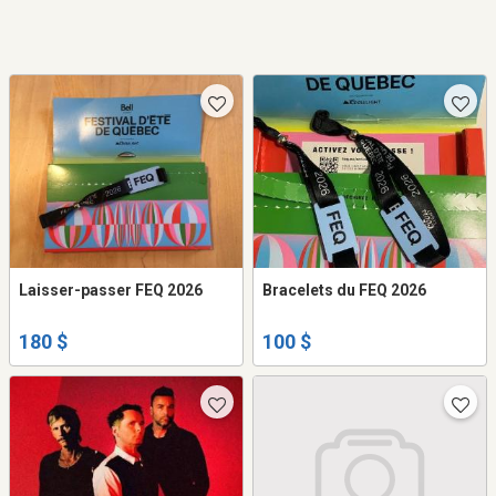
Laisser-passer FEQ 2026
Bracelets du FEQ 2026
180 $
100 $