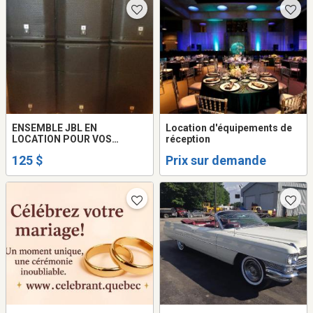
ENSEMBLE JBL EN
Location d'équipements de
LOCATION POUR VOS
réception
PARTYS
125 $
Prix sur demande