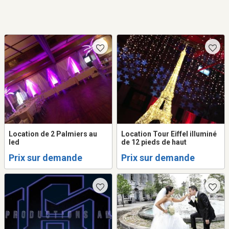
Location de 2 Palmiers au
Location Tour Eiffel illuminé
led
de 12 pieds de haut
Prix sur demande
Prix sur demande